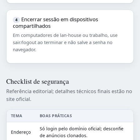
Encerrar sessão em dispositivos
4
compartilhados
Em computadores de lan-house ou trabalho, use
sair/logout ao terminar e não salve a senha no
navegador.
Checklist de segurança
Referência editorial; detalhes técnicos finais estão no
site oficial.
TEMA
BOAS PRÁTICAS
Só login pelo domínio oficial; desconfie
Endereço
de anúncios clonados.