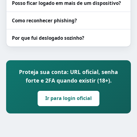
Posso ficar logado em mais de um dispositivo?
Como reconhecer phishing?
Por que fui deslogado sozinho?
Proteja sua conta: URL oficial, senha
forte e 2FA quando existir (18+).
Ir para login oficial