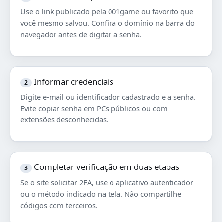
Use o link publicado pela 001game ou favorito que
você mesmo salvou. Confira o domínio na barra do
navegador antes de digitar a senha.
Informar credenciais
2
Digite e-mail ou identificador cadastrado e a senha.
Evite copiar senha em PCs públicos ou com
extensões desconhecidas.
Completar verificação em duas etapas
3
Se o site solicitar 2FA, use o aplicativo autenticador
ou o método indicado na tela. Não compartilhe
códigos com terceiros.