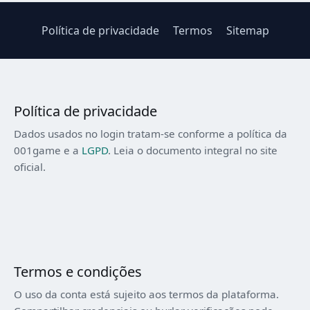
Política de privacidade
Termos
Sitemap
Política de privacidade
Dados usados no login tratam-se conforme a política da
001game e a
LGPD
. Leia o documento integral no site
oficial.
Termos e condições
O uso da conta está sujeito aos termos da plataforma.