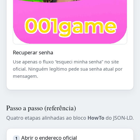
Recuperar senha
Use apenas o fluxo “esqueci minha senha” no site
oficial. Ninguém legítimo pede sua senha atual por
mensagem.
Passo a passo (referência)
Quatro etapas alinhadas ao bloco
HowTo
do JSON-LD.
Abrir o endereço oficial
1