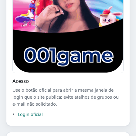
Acesso
Use o botão oficial para abrir a mesma janela de
login que o site publica; evite atalhos de grupos ou
e-mail não solicitado.
Login oficial