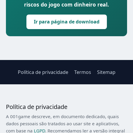
riscos do jogo com dinheiro real.
Ir para página de download
Política de privacidade
Termos
Sitemap
Política de privacidade
A 001game descreve, em documento dedicado, quais
dados pessoais são tratados ao usar site e aplicativos,
com base na
LGPD
. Recomendamos ler a versão integral