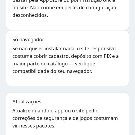
passar pela App Store ou por instrução oficial
no site. Não confie em perfis de configuração
desconhecidos.
Só navegador
Se não quiser instalar nada, o site responsivo
costuma cobrir cadastro, depósito com PIX e a
maior parte do catálogo — verifique
compatibilidade do seu navegador.
Atualizações
Atualize quando o app ou o site pedir:
correções de segurança e de jogos costumam
vir nesses pacotes.