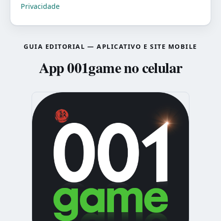
Privacidade
GUIA EDITORIAL — APLICATIVO E SITE MOBILE
App 001game no celular