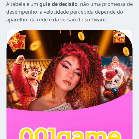
A tabela é um
guia de decisão
, não uma promessa de
desempenho: a velocidade percebida depende do
aparelho, da rede e da versão do software.