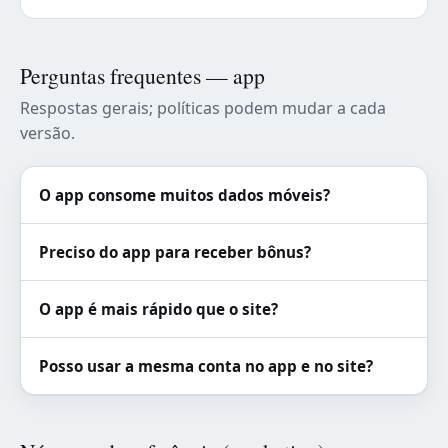
Perguntas frequentes — app
Respostas gerais; políticas podem mudar a cada
versão.
O app consome muitos dados móveis?
Preciso do app para receber bônus?
O app é mais rápido que o site?
Posso usar a mesma conta no app e no site?