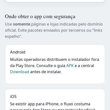
Onde obter o app com segurança
Use
somente
páginas e lojas indicadas pelo domínio
oficial. Evite pacotes enviados por terceiros ou “links
espelho”.
Android
Muitas operadoras distribuem o instalador fora
da Play Store. Consulte o guia
APK
e a central
Download
antes de instalar.
iOS
Se existir app para iPhone, o fluxo costuma